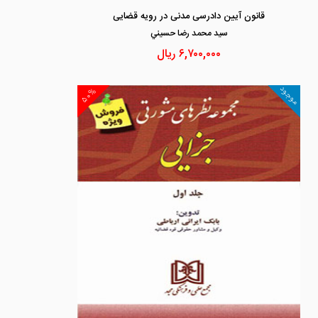
قانون آیین دادرسی مدنی در رویه قضایی
سيد محمد رضا حسيني
۶,۷۰۰,۰۰۰
ریال
موجود
۵۰%