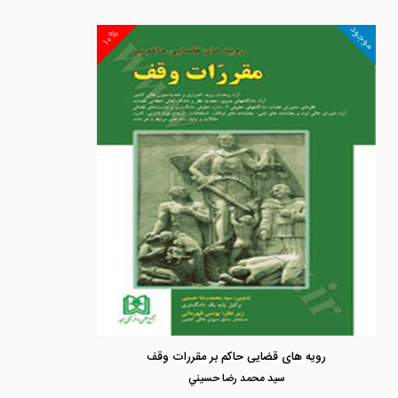
موجود
۱۰%
رویه های قضایی حاکم بر مقررات وقف
سيد محمد رضا حسيني