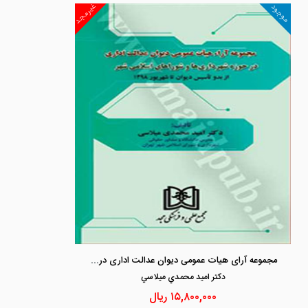
غیرمجد
موجود
مجموعه آرای هیات عمومی دیوان عدالت اداری در حوزه شهرداری ها و شورای اسلامی شهر
دكتر اميد محمدي ميلاسي
۱۵,۸۰۰,۰۰۰
ریال