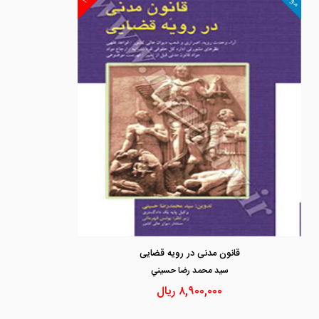
قانون مدنی در رویه قضایی
سيد محمد رضا حسيني
۸,۹۰۰,۰۰۰
ریال