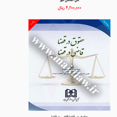
علي القاصي مهر
۴,۲۰۰,۰۰۰
ریال
موجود
۱۰%