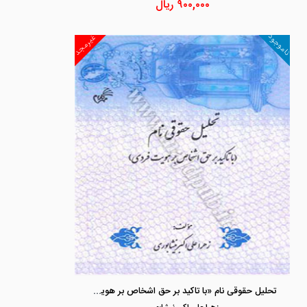
۹۰۰,۰۰۰
ریال
ناموجود
غیرمجد
تحلیل حقوقی نام «با تاکید بر حق اشخاص بر هویت فردی »