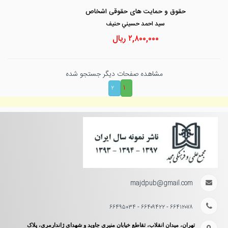
حقوق و حمایت های حقوقی اشخاص
سيد احمد حسيني حنيف
۲,۸۰۰,۰۰۰
ریال
مشاهده صفحات دیگر جستجو شده
۱
۲
majdpub@gmail.com
۶۶۴۱۲۰۷۸ - ۶۶۴۰۹۴۲۲ - ۶۶۴۹۵۰۳۴
تهران، میدان انقلاب، تقاطع خیابان منیری جاوید و شهدای ژاندارمری، پلاک