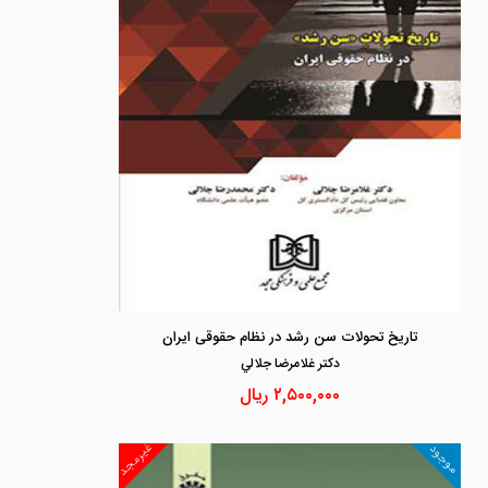
تاریخ تحولات سن رشد در نظام حقوقی ایران
دكتر غلامرضا جلالي
۲,۵۰۰,۰۰۰
ریال
غیرمجد
موجود