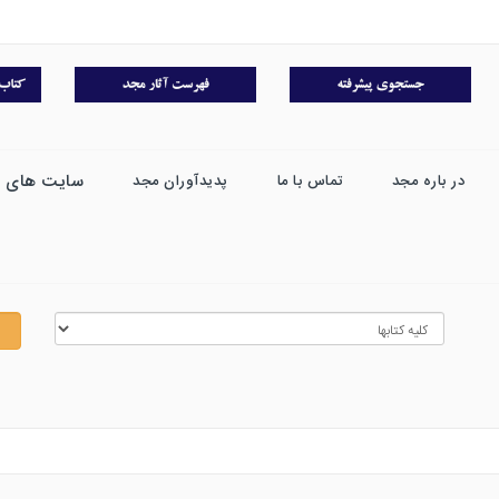
سایت های 
در باره مجد
تماس با ما
پدیدآوران مجد