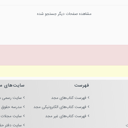
مشاهده صفحات دیگر جستجو شده
فهرست
سایت‌های م
فهرست کتاب‌های مجد
سایت رسمی م
فهرست کتاب‌های الکترونیکی مجد
مدرسه حقوق 
فهرست کتاب‌های غیر مجد
سایت مجلات 
ت
سایت دفتر حق