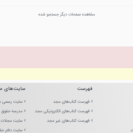
مشاهده صفحات دیگر جستجو شده
فهرست
سایت‌های م
فهرست کتاب‌های مجد
سایت رسمی م
فهرست کتاب‌های الکترونیکی مجد
مدرسه حقوق 
فهرست کتاب‌های غیر مجد
سایت مجلات 
ت
سایت دفتر حق