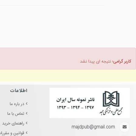
کاربر گرامی؛
نتیجه ای پیدا نشد
اطلاعات
در باره ما
تماس با ما
راهنمای خرید
majdpub@gmail.com
قوانین و مقررا