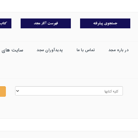
سایت های 
در باره مجد
تماس با ما
پدیدآوران مجد