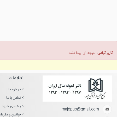
کاربر گرامی؛
نتیجه ای پیدا نشد
اطلاعات
در باره ما
تماس با ما
راهنمای خرید
majdpub@gmail.com
قوانین و مقررا