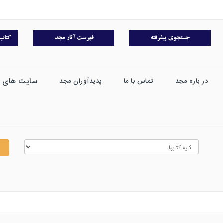
سایت های 
در باره مجد
تماس با ما
پدیدآوران مجد