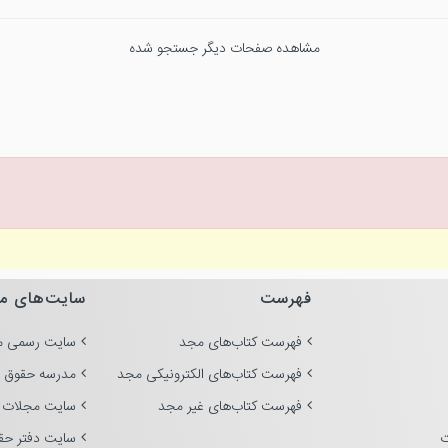
مشاهده صفحات دیگر جستجو شده
فهرست
سایت‌های م
فهرست کتاب‌های مجد
سایت رسمی م
فهرست کتاب‌های الکترونیکی مجد
مدرسه حقوق 
فهرست کتاب‌های غیر مجد
سایت مجلات 
ت
سایت دفتر حق