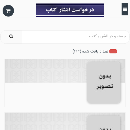
تعداد يافت شده (۱۹۴)