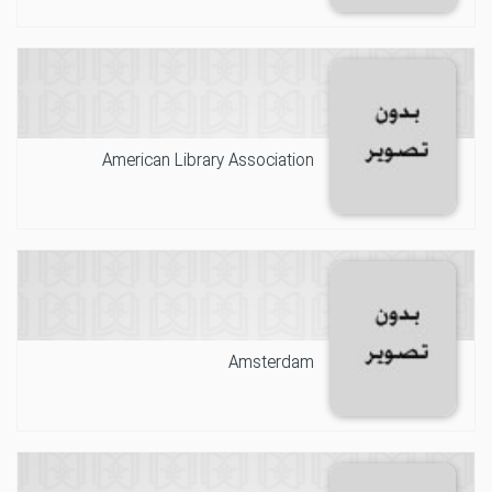
American Library Association
Amsterdam