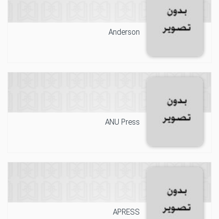
Anderson
ANU Press
APRESS