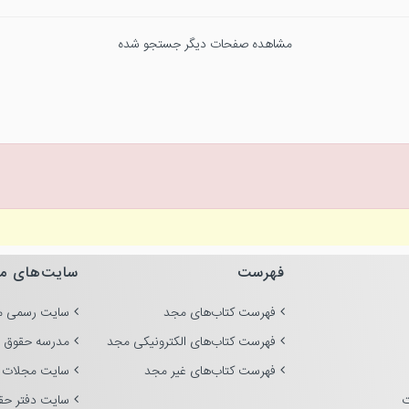
مشاهده صفحات دیگر جستجو شده
فهرست
سایت‌های م
فهرست کتاب‌های مجد
سایت رسمی م
فهرست کتاب‌های الکترونیکی مجد
مدرسه حقوق 
فهرست کتاب‌های غیر مجد
سایت مجلات 
ت
سایت دفتر حق