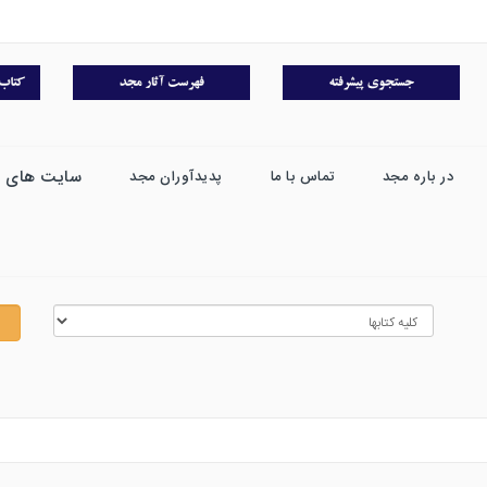
سایت های 
در باره مجد
تماس با ما
پدیدآوران مجد