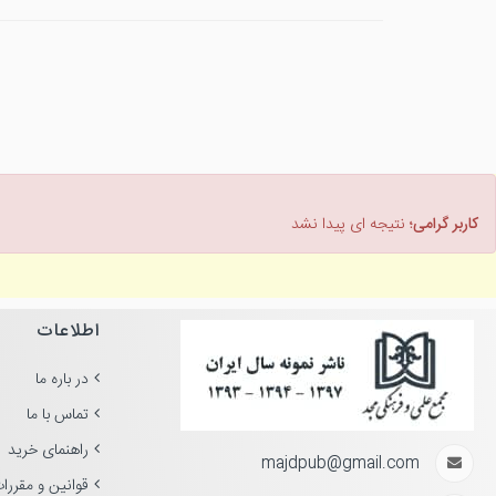
کاربر گرامی؛
نتیجه ای پیدا نشد
اطلاعات
در باره ما
تماس با ما
راهنمای خرید
majdpub@gmail.com
قوانین و مقررا