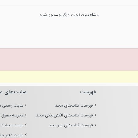
مشاهده صفحات دیگر جستجو شده
فهرست
سایت‌های م
فهرست کتاب‌های مجد
سایت رسمی م
فهرست کتاب‌های الکترونیکی مجد
مدرسه حقوق 
فهرست کتاب‌های غیر مجد
سایت مجلات 
ت
سایت دفتر حق