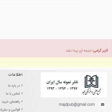
کاربر گرامی؛
نتیجه ای پیدا نشد
اطلاعات
در باره ما
تماس با ما
راهنمای خرید
majdpub@gmail.com
قوانین و مقررا