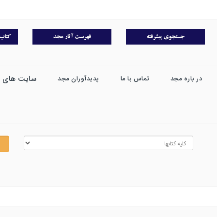
سایت های 
در باره مجد
تماس با ما
پدیدآوران مجد