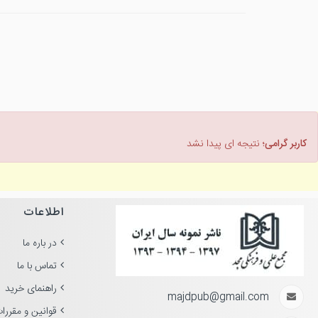
کاربر گرامی؛
نتیجه ای پیدا نشد
اطلاعات
در باره ما
تماس با ما
راهنمای خرید
majdpub@gmail.com
قوانین و مقررا