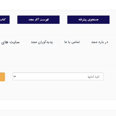
سایت های 
در باره مجد
تماس با ما
پدیدآوران مجد