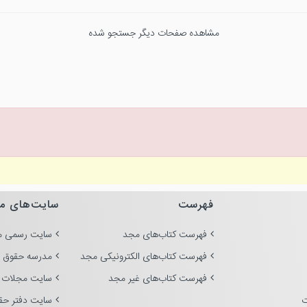
مشاهده صفحات دیگر جستجو شده
فهرست
سایت‌های م
فهرست کتاب‌های مجد
سایت رسمی م
فهرست کتاب‌های الکترونیکی مجد
مدرسه حقوق 
فهرست کتاب‌های غیر مجد
سایت مجلات 
ت
سایت دفتر حق