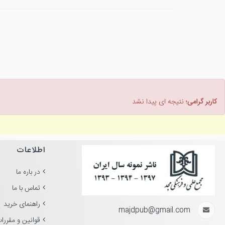
کاربر گرامی؛
نتیجه ای پیدا نشد
اطلاعات
در باره ما
تماس با ما
راهنمای خرید
majdpub@gmail.com
قوانین و مقررا