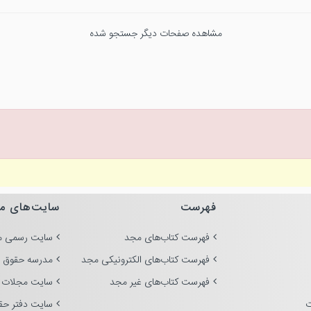
مشاهده صفحات دیگر جستجو شده
فهرست
سایت‌های م
فهرست کتاب‌های مجد
سایت رسمی م
فهرست کتاب‌های الکترونیکی مجد
مدرسه حقوق 
فهرست کتاب‌های غیر مجد
سایت مجلات 
ت
سایت دفتر حق