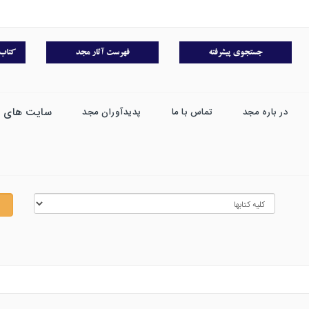
سایت های 
در باره مجد
تماس با ما
پدیدآوران مجد