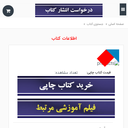
»
»
صفحه اصلی
جستوی کتاب
اطلاعات کتاب
تعداد مشاهده:
قیمت کتاب چاپی: