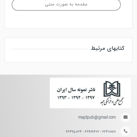
مقدمه به صورت متنی
کتابهای مرتبط
majdpub@gmail.com
۶۶۴۱۲۰۷۸ - ۶۶۴۰۹۴۲۲ - ۶۶۴۹۵۰۳۴