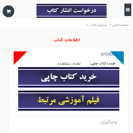
»
»
صفحه اصلی
جستوی کتاب
اطلاعات کتاب
تعداد مشاهده:
قیمت کتاب چاپی:
پدیدآوران: