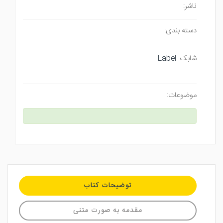
ناشر:
دسته بندی:
شابک:
Label
موضوعات:
توضیحات کتاب
مقدمه به صورت متنی