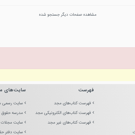
مشاهده صفحات دیگر جستجو شده
فهرست
سایت‌های م
فهرست کتاب‌های مجد
سایت رسمی م
فهرست کتاب‌های الکترونیکی مجد
مدرسه حقوق 
فهرست کتاب‌های غیر مجد
سایت مجلات 
ت
سایت دفتر حق