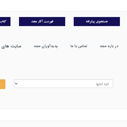
سایت های 
در باره مجد
تماس با ما
پدیدآوران مجد