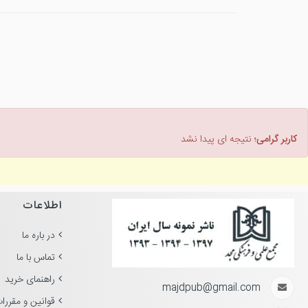
کاربر گرامی؛
نتیجه ای پیدا نشد
اطلاعات
در باره ما
تماس با ما
راهنمای خرید
majdpub@gmail.com
قوانین و مقررا