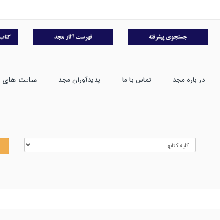
سایت های 
در باره مجد
تماس با ما
پدیدآوران مجد