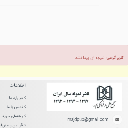
کاربر گرامی؛
نتیجه ای پیدا نشد
اطلاعات
در باره ما
تماس با ما
راهنمای خرید
majdpub@gmail.com
قوانین و مقررا