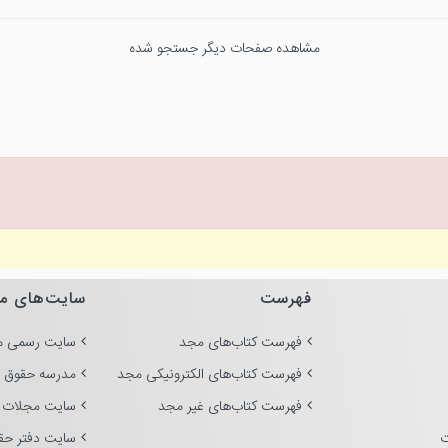
مشاهده صفحات دیگر جستجو شده
فهرست
سایت‌های م
فهرست کتاب‌های مجد
سایت رسمی م
فهرست کتاب‌های الکترونیکی مجد
مدرسه حقوق 
فهرست کتاب‌های غیر مجد
سایت مجلات 
ت
سایت دفتر حق