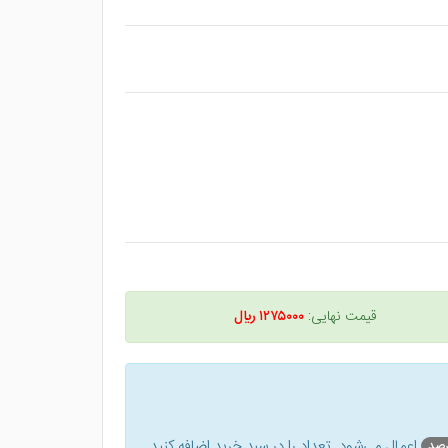
قیمت نهایی:
۱۲۷۵۰۰۰ ريال
اعمال می‌شود. تعداد را در سبد خرید اضافه کنید.