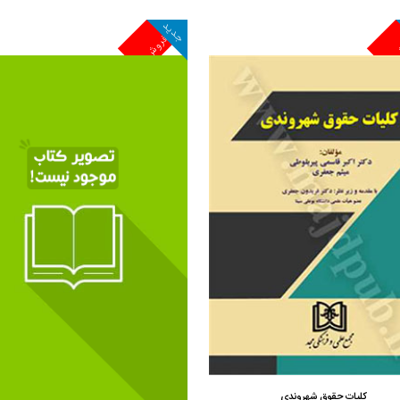
جدید
ش
پرفروش
مشاهده و خرید
مشاهده و خرید
کلیات حقوق شهروندی