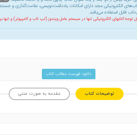
اب‌های الکترونیکی مجد دارای امکانات یادداشت‌نویسی، علامت‌گذاری و جستجو
‌تاب قابل استفاده می‌باشد.
ل توجه:کتابهای الکترونیکی تنها در سیستم عامل ویندوز (لپ تاب و کامپیوتر) و تنها
دانلود فهرست مطالب کتاب
توضیحات کتاب
مقدمه به صورت متنی