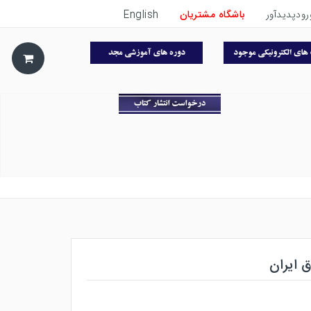
رودپدیدآور
باشگاه مشتریان
English
 ایران