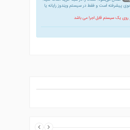
ی پیشرفته است و فقط در سیستم ویندوز رایانه یا
 بر روی یک سیستم قابل اجرا می باشد