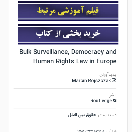
Bulk Surveillance, Democracy and
Human Rights Law in Europe
پدیدآوران:
Marcin Rojszczak
ناشر:
Routledge
دسته بندی:
حقوق بين الملل
شابک:
۹۷۸۱۰۳۲۵۸۲۵۲۸