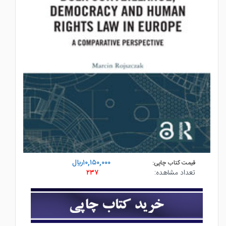
۱۰,۱۵۰,۰۰۰ريال
قیمت کتاب چاپی:
تعداد مشاهده:
۲۳۷