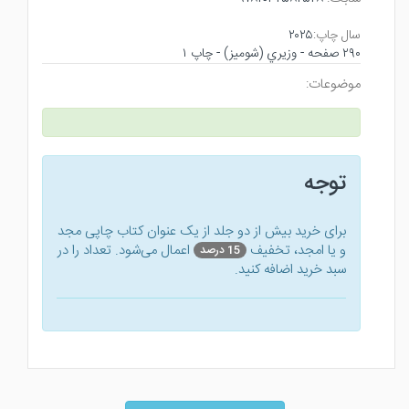
سال چاپ:
۲۰۲۵
۲۹۰ صفحه - وزيري (شوميز) - چاپ ۱
موضوعات:
توجه
برای خرید بیش از دو جلد از یک عنوان کتاب‌ چاپی مجد
و یا امجد، تخفیف
اعمال می‌شود. تعداد را در
15 درصد
سبد خرید اضافه کنید.