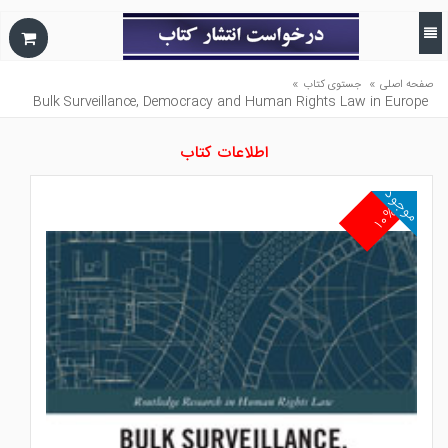
»
»
صفحه اصلی
جستوی کتاب
Bulk Surveillance, Democracy and Human Rights Law in Europe
اطلاعات کتاب
موجود
۱۰%