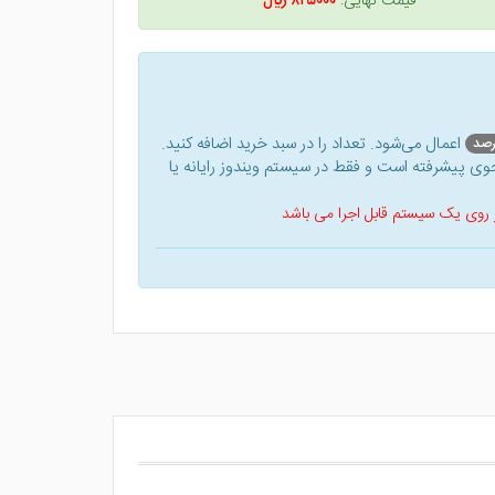
قیمت نهایی:
۸۲۵۰۰۰ ريال
اعمال می‌شود. تعداد را در سبد خرید اضافه کنید.
ی پیشرفته است و فقط در سیستم ویندوز رایانه یا
 بر روی یک سیستم قابل اجرا می باشد