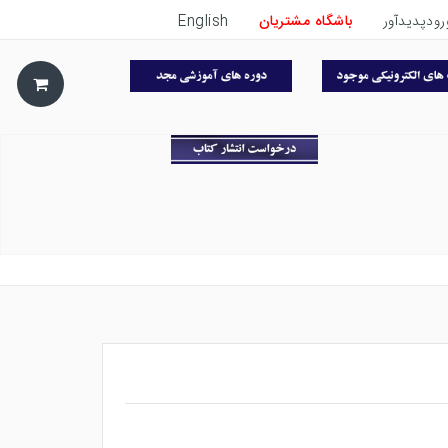
رودپدیدآور
باشگاه مشتریان
English