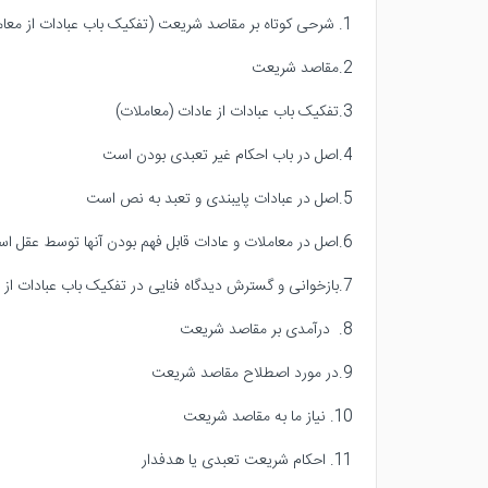
1. شرحی کوتاه بر مقاصد شریعت (تفکیک باب عبادات از معاملات)**
2.مقاصد شریعت
3.تفکیک باب عبادات از عادات (معاملات)
4.اصل در باب احکام غیر تعبدی بودن است
5.اصل در عبادات پایبندی و تعبد به نص است
6.اصل در معاملات و عادات قابل فهم بودن آنها توسط عقل است
7.بازخوانی و گسترش دیدگاه فنایی در تفکیک باب عبادات از معاملات
8. درآمدی بر مقاصد شریعت
9.در مورد اصطلاح مقاصد شریعت
10. نیاز ما به مقاصد شریعت
11. احکام شریعت تعبدی یا هدفدار