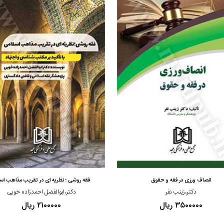
مشاهده و خرید
مشاهده و خرید
انصاف ورزی در فقه و حقوق
فقه روشی ؛ نظریه ای در تقریب مذاهب اسل
دکتر،زینب نفر
دکتر،ابوالفضل احمدزاده خویی
۳۵۰۰۰۰۰ ریال
۲۱۰۰۰۰۰ ریال