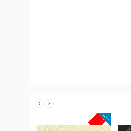
جدید
جدید
پرفروش
پرفروش