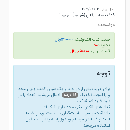
سال چاپ:
۱۴۰۳/۰۸/۱۳
۱۲۸ صفحه - رقعي (شوميز) - چاپ ۱
موضوعات:
قیمت کتاب الکترونیک:
۱۳۰۰۰۰۰ريال
تخفیف:
۵۰
قیمت نهایی:
۶۵۰۰۰۰ ريال
توجه
برای خرید بیش از دو جلد از یک عنوان کتاب‌ چاپی مجد
و یا امجد، تخفیف
اعمال می‌شود. تعداد را در
15 درصد
سبد خرید اضافه کنید.
کتاب‌های الکترونیکی مجد دارای امکانات
یادداشت‌نویسی، علامت‌گذاری و جستجوی پیشرفته
است و فقط در سیستم ویندوز رایانه یا لپ‌تاب قابل
استفاده می‌باشد.