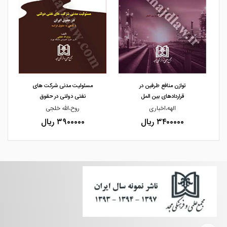
مشاهده و خرید
مشاهده و خرید
توازن منافع طرفین در
مسئولیت مدنی شرکت های
قراردادهای بین المل
نفتی دولتی در حقوق
الهه،اخباری
روح،الله خلجی
۳۴۰۰۰۰۰ ریال
۳۹۰۰۰۰۰ ریال