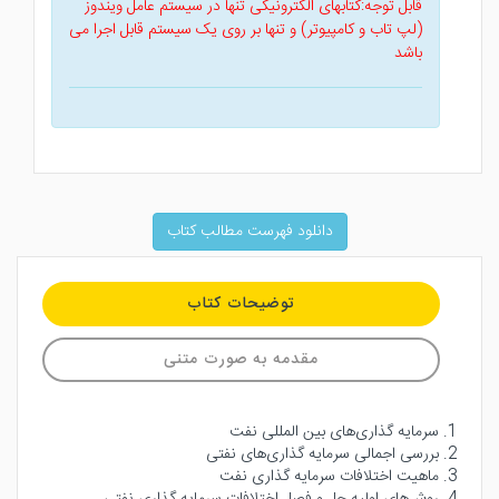
قابل توجه:کتابهای الکترونیکی تنها در سیستم عامل ویندوز
(لپ تاب و کامپیوتر) و تنها بر روی یک سیستم قابل اجرا می
باشد
دانلود فهرست مطالب کتاب
توضیحات کتاب
مقدمه به صورت متنی
1. سرمایه گذاری‌های بین المللی نفت
2. بررسی اجمالی سرمایه گذاری‌های نفتی
3. ماهیت اختلافات سرمایه گذاری نفت
4. روش‌های اولیه حل و فصل اختلافات سرمایه گذاری نفتی