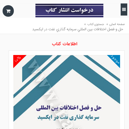
»
»
صفحه اصلی
جستوی کتاب
حل و فصل اختلافات بين المللي سرمايه گذاري نفت در ايكسيد
اطلاعات کتاب
موجود
۱۰%