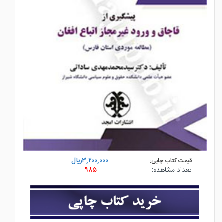
۳,۲۰۰,۰۰۰ريال
قیمت کتاب چاپی:
تعداد مشاهده:
۹۸۵