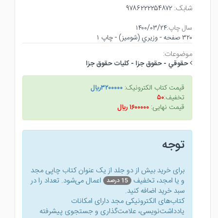
شابک:
۹۷۸۶۲۲۲۲۵۴۸۷۲
سال چاپ:
۱۴۰۰/۰۳/۲۴
۳۲۰ صفحه - وزيري (شوميز) - چاپ ۱
موضوعات:
حقوقي - حقوق جزا - كليات حقوق جزا
قیمت کتاب الکترونیک:
۳۲۰۰۰۰۰ريال
تخفیف:
۵۰
قیمت نهایی:
۱۶۰۰۰۰۰ ريال
توجه
برای خرید بیش از دو جلد از یک عنوان کتاب‌ چاپی مجد
و یا امجد، تخفیف
اعمال می‌شود. تعداد را در
15 درصد
سبد خرید اضافه کنید.
کتاب‌های الکترونیکی مجد دارای امکانات
یادداشت‌نویسی، علامت‌گذاری و جستجوی پیشرفته