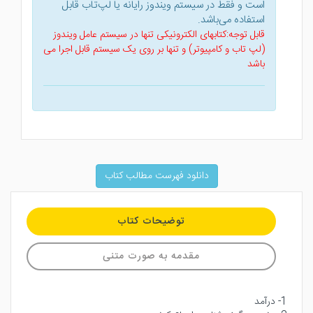
است و فقط در سیستم ویندوز رایانه یا لپ‌تاب قابل
استفاده می‌باشد.
قابل توجه:کتابهای الکترونیکی تنها در سیستم عامل ویندوز
(لپ تاب و کامپیوتر) و تنها بر روی یک سیستم قابل اجرا می
باشد
دانلود فهرست مطالب کتاب
توضیحات کتاب
مقدمه به صورت متنی
1- درآمد