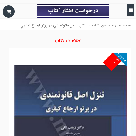
»
»
تنزل اصل قانونمندي در پرتو ارجاع كيفري
صفحه اصلی
جستوی کتاب
اطلاعات کتاب
موجود
۱۰%