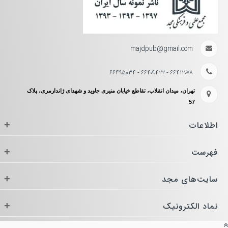
majdpub@gmail.com
۶۶۴۱۲۰۷۸ - ۶۶۴۰۹۴۲۲ - ۶۶۴۹۵۰۳۴
تهران، میدان انقلاب، تقاطع خیابان منیری جاوید و شهدای ژاندارمری، پلاک
57
اطلاعات
+
فهرست
+
سایت‌های مجد
+
نماد الکترونیک
+