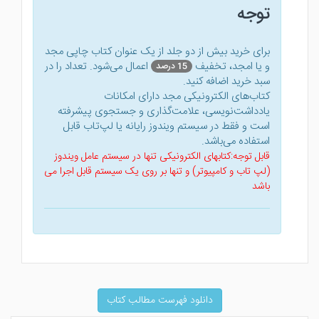
توجه
برای خرید بیش از دو جلد از یک عنوان کتاب‌ چاپی مجد
و یا امجد، تخفیف
اعمال می‌شود. تعداد را در
15 درصد
سبد خرید اضافه کنید.
کتاب‌های الکترونیکی مجد دارای امکانات
یادداشت‌نویسی، علامت‌گذاری و جستجوی پیشرفته
است و فقط در سیستم ویندوز رایانه یا لپ‌تاب قابل
استفاده می‌باشد.
قابل توجه:کتابهای الکترونیکی تنها در سیستم عامل ویندوز
(لپ تاب و کامپیوتر) و تنها بر روی یک سیستم قابل اجرا می
باشد
دانلود فهرست مطالب کتاب