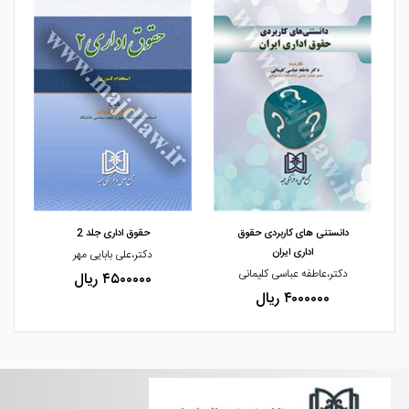
مشاهده و خرید
مشاهده و خرید
دانستنی های کاربردی حقوق
حقوق اداری جلد 2
اداری ایران
دکتر،علی بابایی مهر
دکتر،عاطفه عباسی کلیمانی
۴۵۰۰۰۰۰ ریال
۴۰۰۰۰۰۰ ریال