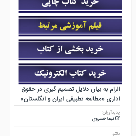
الزام به بیان دلایل تصمیم گیری در حقوق
اداری «مطالعه تطبیقی ایران و انگلستان»
پدیدآوران:
نیما خسروی
ناشر: