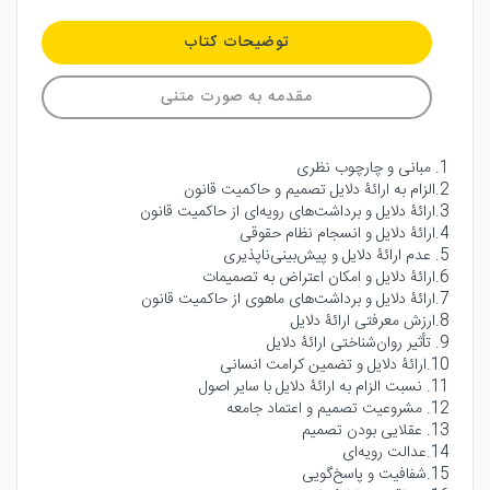
توضیحات کتاب
مقدمه به صورت متنی
1. مبانی و چارچوب نظری
2.الزام به ارائۀ دلایل تصمیم و حاکمیت قانون
3.ارائۀ دلایل و برداشت‌های رویه‌ای از حاکمیت قانون
4.ارائۀ دلایل و انسجام نظام حقوقی
5. عدم ارائۀ دلایل و پیش‌بینی‌ناپذیری
6.ارائۀ دلایل و امکان اعتراض به تصمیمات
7.ارائۀ دلایل و برداشت‌های ماهوی از حاکمیت قانون
8.ارزش معرفتی ارائۀ دلایل
9. تأثیر روان‌شناختی ارائۀ دلایل
10.ارائۀ دلایل و تضمین کرامت انسانی
11. نسبت الزام به ارائۀ دلایل با سایر اصول
12. مشروعیت تصمیم و اعتماد جامعه
13. عقلایی بودن تصمیم
14.عدالت رویه‌ای
15.شفافیت و پاسخ‌گویی